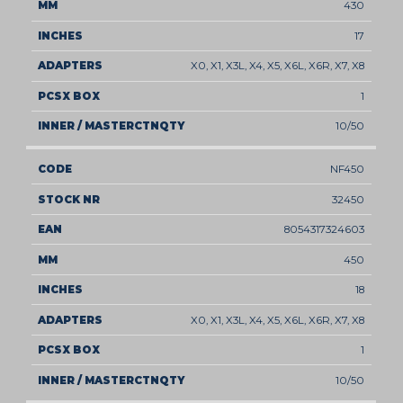
430
17
X0, X1, X3L, X4, X5, X6L, X6R, X7, X8
1
10/50
NF450
32450
8054317324603
450
18
X0, X1, X3L, X4, X5, X6L, X6R, X7, X8
1
10/50