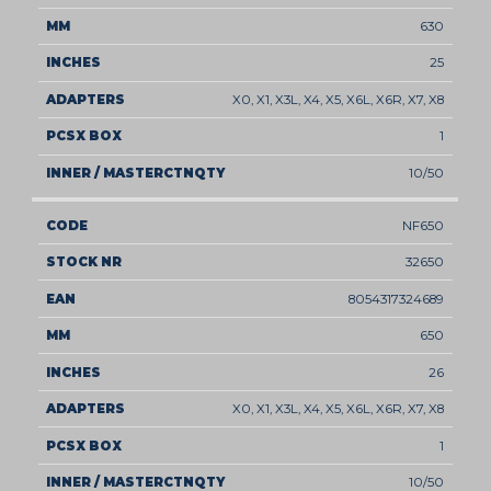
630
25
X0, X1, X3L, X4, X5, X6L, X6R, X7, X8
1
10/50
NF650
32650
8054317324689
650
26
X0, X1, X3L, X4, X5, X6L, X6R, X7, X8
1
10/50