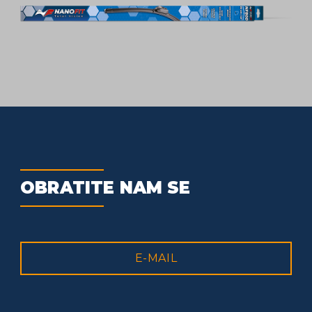
OBRATITE NAM SE
E-MAIL